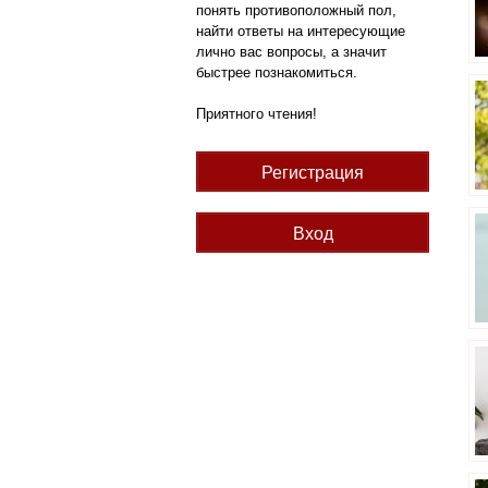
понять противоположный пол,
найти ответы на интересующие
лично вас вопросы, а значит
быстрее познакомиться.
Приятного чтения!