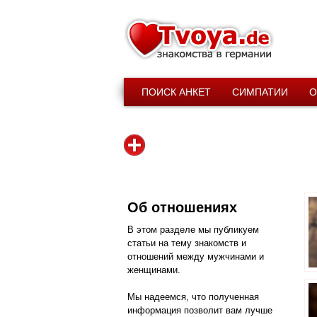
ПОИСК АНКЕТ
СИМПАТИИ
О
Об отношениях
В этом разделе мы публикуем
статьи на тему знакомств и
отношений между мужчинами и
женщинами.
Мы надеемся, что полученная
информация позволит вам лучше